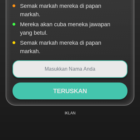
Semak markah mereka di papan
markah.
Mereka akan cuba meneka jawapan
yang betul.
Semak markah mereka di papan
markah.
TERUSKAN