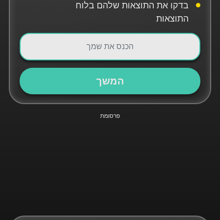
בדקו את התוצאות שלהם בלוח
התוצאות
המשך