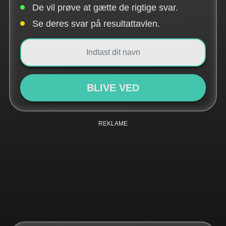
De vil prøve at gætte de rigtige svar.
Se deres svar på resultattavlen.
BLIVE VED